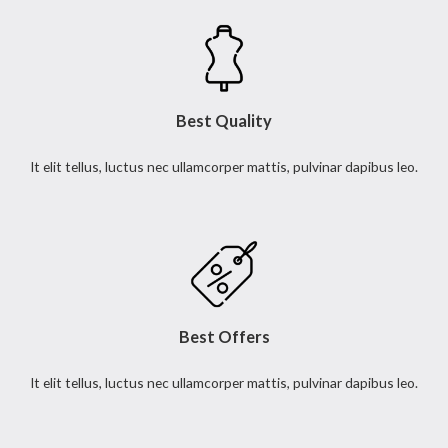
Best Quality
It elit tellus, luctus nec ullamcorper mattis, pulvinar dapibus leo.
Best Offers
It elit tellus, luctus nec ullamcorper mattis, pulvinar dapibus leo.