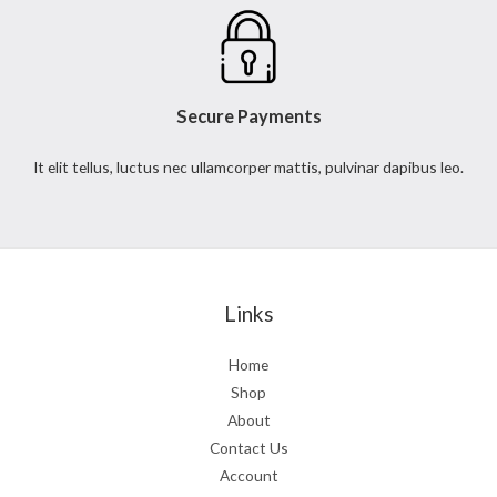
Secure Payments
It elit tellus, luctus nec ullamcorper mattis, pulvinar dapibus leo.
Links
Home
Shop
About
Contact Us
Account